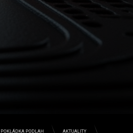
POKLÁDKA PODLAH
AKTUALITY